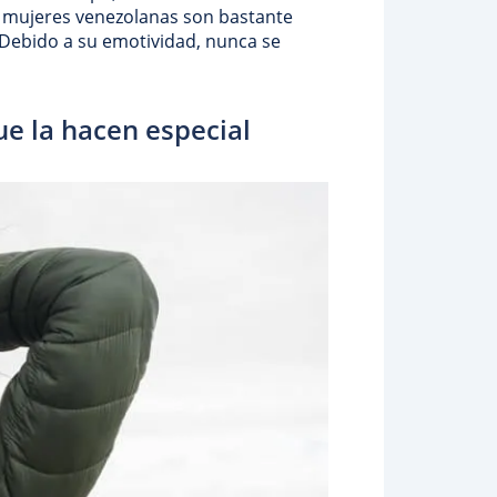
 mujeres venezolanas son bastante
Debido a su emotividad, nunca se
ue la hacen especial