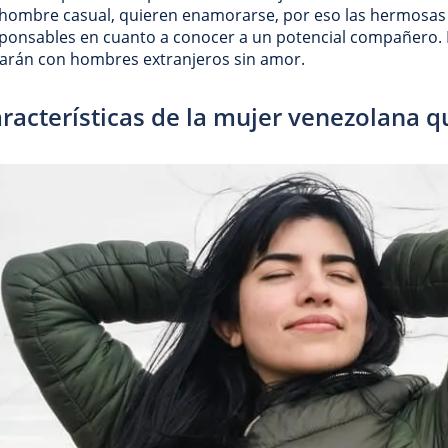
hombre casual, quieren enamorarse, por eso las hermosas
ponsables en cuanto a conocer a un potencial compañero. 
arán con hombres extranjeros sin amor.
racterísticas de la mujer venezolana q