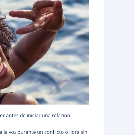
 antes de iniciar una relación.
a la voz durante un conflicto o llora sin