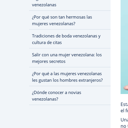
venezolanas
¿Por qué son tan hermosas las
mujeres venezolanas?
Tradiciones de boda venezolanas y
cultura de citas
Salir con una mujer venezolana: los
mejores secretos
¿Por qué a las mujeres venezolanas
les gustan los hombres extranjeros?
¿Dónde conocer a novias
venezolanas?
Est
el 
Una
no 