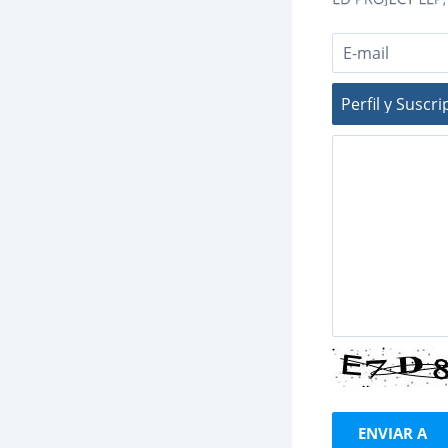
ENVIAR A