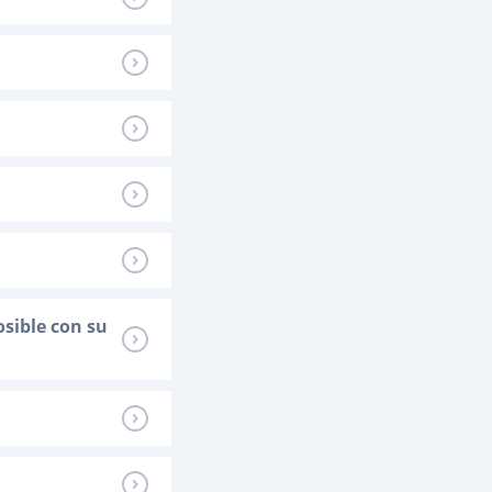
osible con su