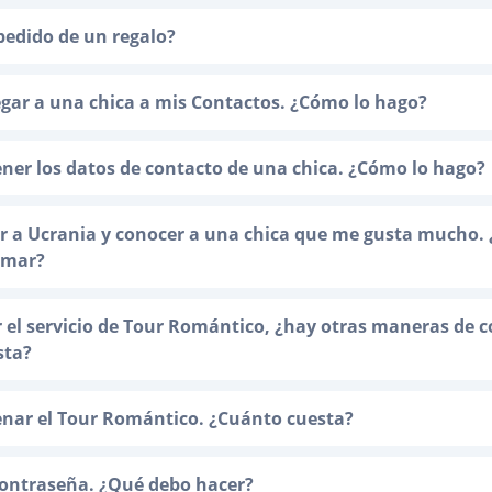
edido de un regalo?
gar a una chica a mis Contactos. ¿Cómo lo hago?
ner los datos de contacto de una chica. ¿Cómo lo hago?
ir a Ucrania y conocer a una chica que me gusta mucho.
omar?
r el servicio de Tour Romántico, ¿hay otras maneras de c
sta?
enar el Tour Romántico. ¿Cuánto cuesta?
contraseña. ¿Qué debo hacer?