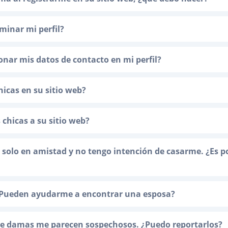
minar mi perfil?
nar mis datos de contacto en mi perfil?
hicas en su sitio web?
 chicas a su sitio web?
 solo en amistad y no tengo intención de casarme. ¿Es p
¿Pueden ayudarme a encontrar una esposa?
 de damas me parecen sospechosos. ¿Puedo reportarlos?