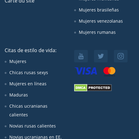
Carte du site
Mujeres brasileñas
Mujeres venezolanas
Mujeres rumanas
Citas de estilo de vida:
Mujeres
Chicas rusas sexys
Mujeres en líneas
Maduras
Chicas ucranianas
calientes
Novias rusas calientes
Novias ucranianas en EE.