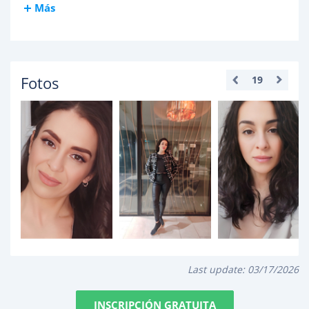
Más
Fotos
19
Last update:
03/17/2026
INSCRIPCIÓN GRATUITA