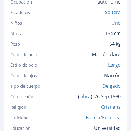
autónomo
Ocupación
Soltera
Estado civil
Uno
Niños
164 cm
Altura
54 kg
Peso
Marrón claro
Color de pelo
Largo
Estilo de pelo
Marrón
Color de ojos
Delgado
Tipo de cuerpo
(
Libra
)
26 Sep 1980
Cumpleaños
Cristiana
Religión
Blanca/Europea
Etnicidad
Universidad
Educación