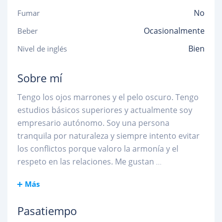
No
Fumar
Ocasionalmente
Beber
Bien
Nivel de inglés
Sobre mí
Tengo los ojos marrones y el pelo oscuro. Tengo
estudios básicos superiores y actualmente soy
empresario autónomo. Soy una persona
tranquila por naturaleza y siempre intento evitar
los conflictos porque valoro la armonía y el
respeto en las relaciones. Me gustan
...
Más
Pasatiempo