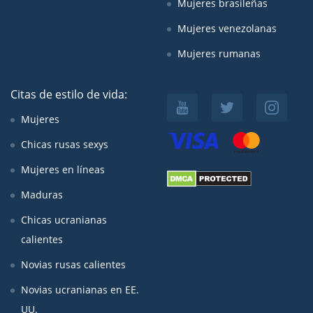
Mujeres brasileñas
Mujeres venezolanas
Mujeres rumanas
Citas de estilo de vida:
Mujeres
Chicas rusas sexys
Mujeres en líneas
Maduras
Chicas ucranianas
calientes
Novias rusas calientes
Novias ucranianas en EE.
UU.