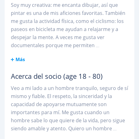
Soy muy creativa: me encanta dibujar, así que
pintar es una de mis aficiones favoritas. También
me gusta la actividad física, como el ciclismo: los
paseos en bicicleta me ayudan a relajarme y a
despejar la mente. A veces me gusta ver
documentales porque me permiten
...
Más
Acerca del socio
(age 18 - 80)
Veo a mi lado a un hombre tranquilo, seguro de sí
mismo y fiable. El respeto, la sinceridad y la
capacidad de apoyarse mutuamente son
importantes para mí. Me gusta cuando un
hombre sabe lo que quiere de la vida, pero sigue
siendo amable y atento. Quiero un hombre
...