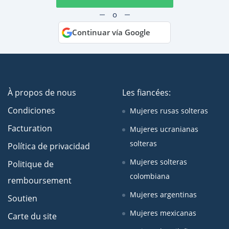
o
Continuar vía Google
À propos de nous
Les fiancées:
Condiciones
Mujeres rusas solteras
Facturation
Mujeres ucranianas
solteras
Política de privacidad
Mujeres solteras
Politique de
colombiana
remboursement
Mujeres argentinas
Soutien
Mujeres mexicanas
Carte du site