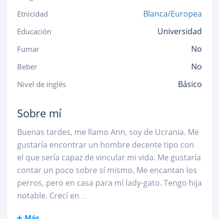
Blanca/Europea
Etnicidad
Universidad
Educación
No
Fumar
No
Beber
Básico
Nivel de inglés
Sobre mí
Buenas tardes, me llamo Ann, soy de Ucrania. Me
gustaría encontrar un hombre decente tipo con
el que sería capaz de vincular mi vida. Me gustaría
contar un poco sobre sí mismo. Me encantan los
perros, pero en casa para mí lady-gato. Tengo hija
notable. Crecí en
...
Más