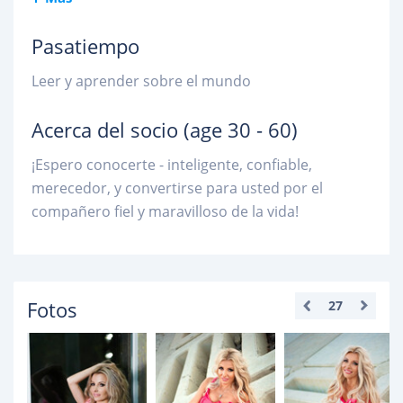
Pasatiempo
Leer y aprender sobre el mundo
Acerca del socio
(age 30 - 60)
¡Espero conocerte - inteligente, confiable,
merecedor, y convertirse para usted por el
compañero fiel y maravilloso de la vida!
Fotos
27