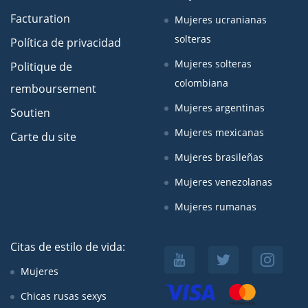
Facturation
Mujeres ucranianas
solteras
Política de privacidad
Mujeres solteras
Politique de
colombiana
remboursement
Mujeres argentinas
Soutien
Mujeres mexicanas
Carte du site
Mujeres brasileñas
Mujeres venezolanas
Mujeres rumanas
Citas de estilo de vida:
Mujeres
Chicas rusas sexys