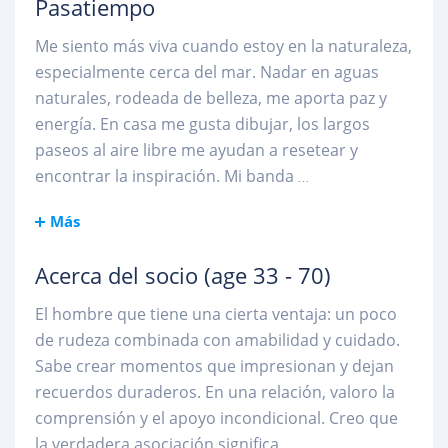
Pasatiempo
Me siento más viva cuando estoy en la naturaleza,
especialmente cerca del mar. Nadar en aguas
naturales, rodeada de belleza, me aporta paz y
energía. En casa me gusta dibujar, los largos
paseos al aire libre me ayudan a resetear y
encontrar la inspiración. Mi banda
...
Más
Acerca del socio
(age 33 - 70)
El hombre que tiene una cierta ventaja: un poco
de rudeza combinada con amabilidad y cuidado.
Sabe crear momentos que impresionan y dejan
recuerdos duraderos. En una relación, valoro la
comprensión y el apoyo incondicional. Creo que
la verdadera asociación significa
...