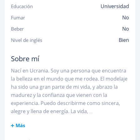
Universidad
Educación
No
Fumar
No
Beber
Bien
Nivel de inglés
Sobre mí
Nací en Ucrania. Soy una persona que encuentra
la belleza en el mundo que me rodea. El modelaje
ha sido una gran parte de mi vida, y abrazo la
madurez y la confianza que vienen con la
experiencia. Puedo describirme como sincera,
alegre y llena de energía. La vida,
...
Más