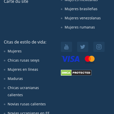
Carte du site
Mujeres brasileñas
Mujeres venezolanas
Mujeres rumanas
Citas de estilo de vida:
Mujeres
Chicas rusas sexys
Mujeres en líneas
Maduras
Chicas ucranianas
calientes
Novias rusas calientes
Novias ucranianas en EE.