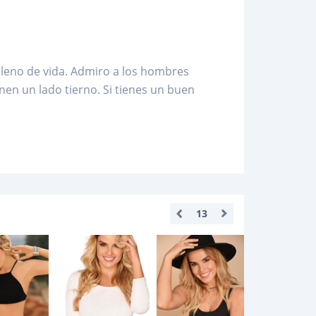
lleno de vida. Admiro a los hombres
nen un lado tierno. Si tienes un buen
13