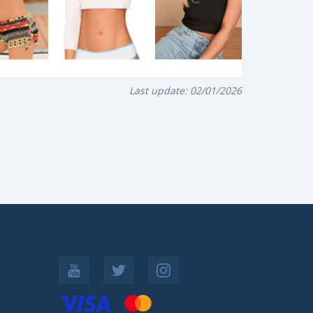
Last update:
02/01/2026