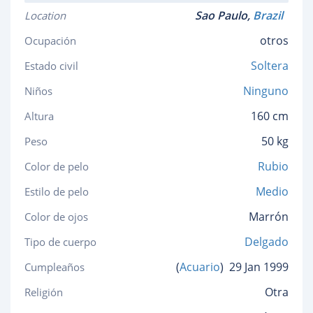
Sao Paulo,
Brazil
Location
otros
Ocupación
Soltera
Estado civil
Ninguno
Niños
160 cm
Altura
50 kg
Peso
Rubio
Color de pelo
Medio
Estilo de pelo
Marrón
Color de ojos
Delgado
Tipo de cuerpo
(
Acuario
)
29 Jan 1999
Cumpleaños
Otra
Religión