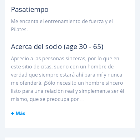
Pasatiempo
Me encanta el entrenamiento de fuerza y el
Pilates.
Acerca del socio
(age 30 - 65)
Aprecio a las personas sinceras, por lo que en
este sitio de citas, sueño con un hombre de
verdad que siempre estará ahí para mí y nunca
me ofenderá. ¡Sólo necesito un hombre sincero
listo para una relación real y simplemente ser él
mismo, que se preocupa por
...
Más