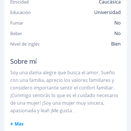
Caucásica
Etnicidad
Universidad
Educación
No
Fumar
No
Beber
Bien
Nivel de inglés
Sobre mí
Soy una dama alegre que busca el amor. Sueño
con una familia, aprecio los valores familiares y
considero importante sentir el confort familiar.
¡Conmigo sentirás lo que es el cuidado necesario
de una mujer! ¡Soy una mujer muy sincera,
apasionada y leal! ¡Me gusta
...
Más