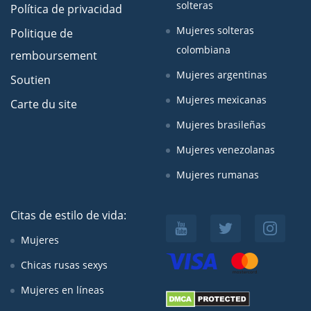
solteras
Política de privacidad
Mujeres solteras
Politique de
colombiana
remboursement
Mujeres argentinas
Soutien
Mujeres mexicanas
Carte du site
Mujeres brasileñas
Mujeres venezolanas
Mujeres rumanas
Citas de estilo de vida:
Mujeres
Chicas rusas sexys
Mujeres en líneas