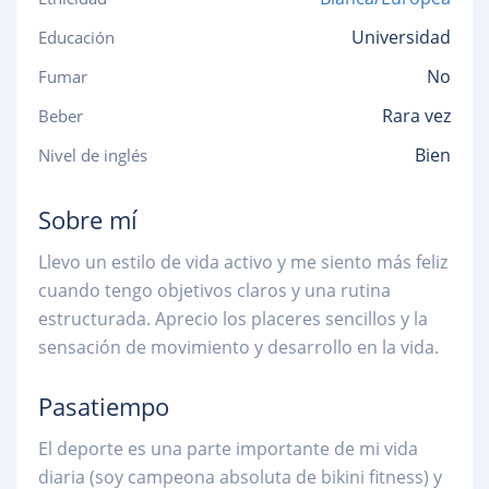
Universidad
Educación
No
Fumar
Rara vez
Beber
Bien
Nivel de inglés
Sobre mí
Llevo un estilo de vida activo y me siento más feliz
cuando tengo objetivos claros y una rutina
estructurada. Aprecio los placeres sencillos y la
sensación de movimiento y desarrollo en la vida.
Pasatiempo
El deporte es una parte importante de mi vida
diaria (soy campeona absoluta de bikini fitness) y