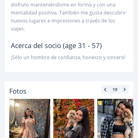
disfruto manteniéndome en forma y con una
mentalidad positiva. También me gusta descubrir
nuevos lugares e impresiones a través de los
viajes.
Acerca del socio
(age 31 - 57)
¡Sólo un hombre de confianza, honesto y sincero!
Fotos
19