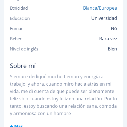
Blanca/Europea
Etnicidad
Universidad
Educación
No
Fumar
Rara vez
Beber
Bien
Nivel de inglés
Sobre mí
Siempre dediqué mucho tiempo y energía al
trabajo, y ahora, cuando miro hacia atrás en mi
vida, me di cuenta de que puede ser plenamente
feliz sólo cuando estoy feliz en una relación. Por lo
tanto, estoy buscando una relación sana, cómoda
y armoniosa con un hombre
...
Más