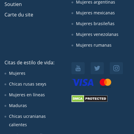
Mujeres argentinas
Soutien
Mujeres mexicanas
Carte du site
Mujeres brasileñas
Mujeres venezolanas
Mujeres rumanas
Citas de estilo de vida:
Mujeres
Chicas rusas sexys
Mujeres en líneas
Maduras
Chicas ucranianas
calientes