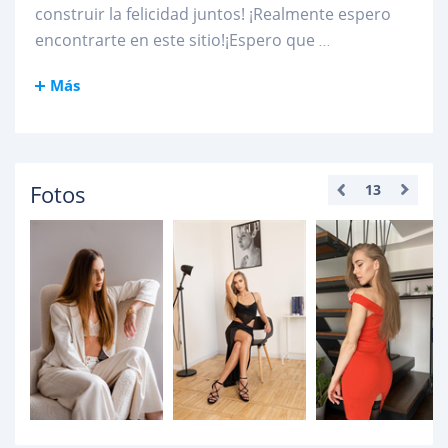
construir la felicidad juntos! ¡Realmente espero
encontrarte en este sitio!¡Espero que
...
Más
Fotos
13