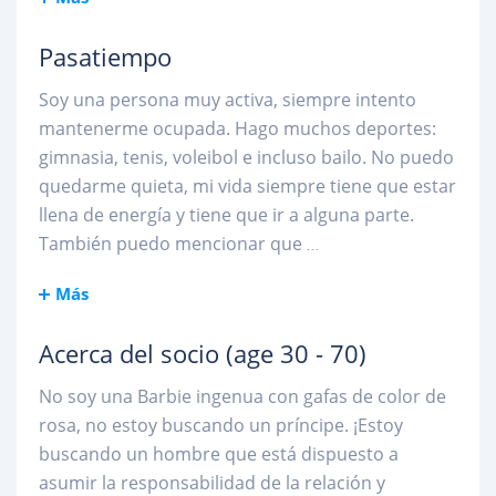
Pasatiempo
Soy una persona muy activa, siempre intento
mantenerme ocupada. Hago muchos deportes:
gimnasia, tenis, voleibol e incluso bailo. No puedo
quedarme quieta, mi vida siempre tiene que estar
llena de energía y tiene que ir a alguna parte.
También puedo mencionar que
...
Más
Acerca del socio
(age 30 - 70)
No soy una Barbie ingenua con gafas de color de
rosa, no estoy buscando un príncipe. ¡Estoy
buscando un hombre que está dispuesto a
asumir la responsabilidad de la relación y