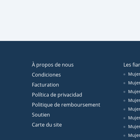
À propos de nous
Les fia
Mujer
Condiciones
Mujer
Facturation
Mujer
Política de privacidad
Mujer
Politique de remboursement
Mujer
Soutien
Mujer
Carte du site
Mujer
Muje