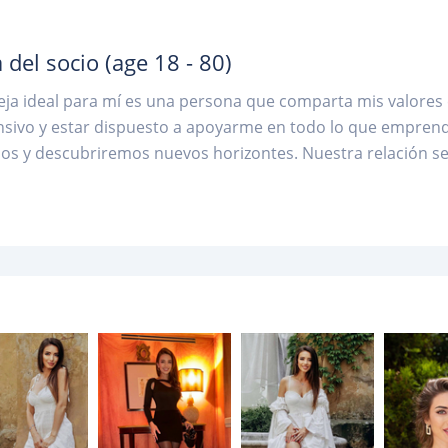
 del socio
(age 18 - 80)
ja ideal para mí es una persona que comparta mis valores e
ivo y estar dispuesto a apoyarme en todo lo que emprenda.
os y descubriremos nuevos horizontes. Nuestra relación s