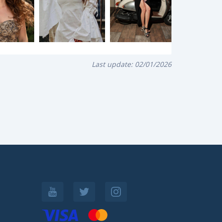
Last update:
02/01/2026