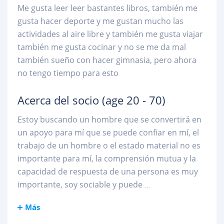
Me gusta leer leer bastantes libros, también me
gusta hacer deporte y me gustan mucho las
actividades al aire libre y también me gusta viajar
también me gusta cocinar y no se me da mal
también sueño con hacer gimnasia, pero ahora
no tengo tiempo para esto
Acerca del socio
(age 20 - 70)
Estoy buscando un hombre que se convertirá en
un apoyo para mí que se puede confiar en mí, el
trabajo de un hombre o el estado material no es
importante para mí, la comprensión mutua y la
capacidad de respuesta de una persona es muy
importante, soy sociable y puede
...
Más