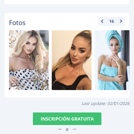
Fotos
16
Last update:
02/01/2026
INSCRIPCIÓN GRATUITA
o