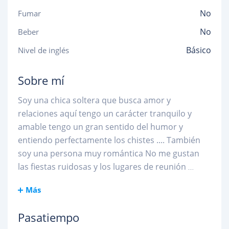
No
Fumar
No
Beber
Básico
Nivel de inglés
Sobre mí
Soy una chica soltera que busca amor y
relaciones aquí tengo un carácter tranquilo y
amable tengo un gran sentido del humor y
entiendo perfectamente los chistes .... También
soy una persona muy romántica No me gustan
las fiestas ruidosas y los lugares de reunión
...
Más
Pasatiempo