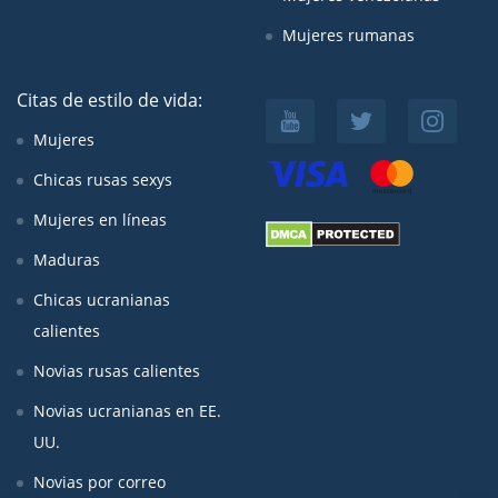
Mujeres rumanas
Citas de estilo de vida:
Mujeres
Chicas rusas sexys
Mujeres en líneas
Maduras
Chicas ucranianas
calientes
Novias rusas calientes
Novias ucranianas en EE.
UU.
Novias por correo