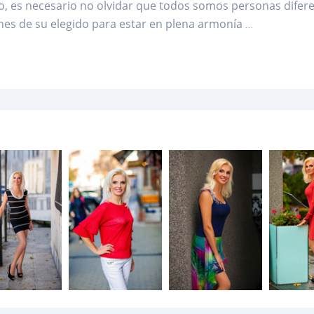
, es necesario no olvidar que todos somos personas difere
nes de su elegido para estar en plena armonía
...