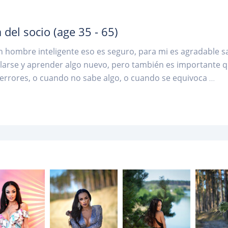
 del socio
(age 35 - 65)
 hombre inteligente eso es seguro, para mi es agradable 
larse y aprender algo nuevo, pero también es importante 
errores, o cuando no sabe algo, o cuando se equivoca
...