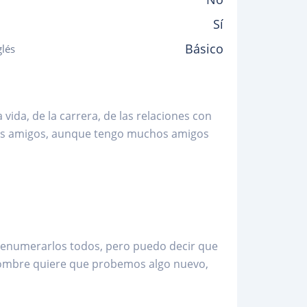
Sí
Básico
glés
vida, de la carrera, de las relaciones con
os amigos, aunque tengo muchos amigos
 enumerarlos todos, pero puedo decir que
 hombre quiere que probemos algo nuevo,