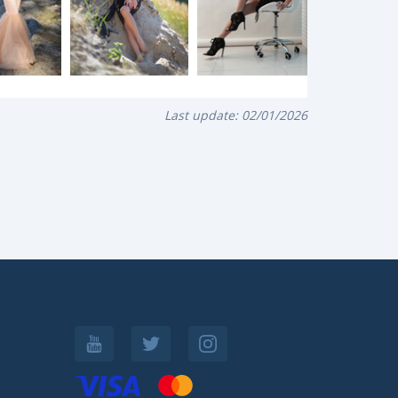
Last update:
02/01/2026