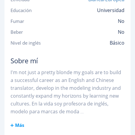
Universidad
Educación
No
Fumar
No
Beber
Básico
Nivel de inglés
Sobre mí
I'm not just a pretty blonde my goals are to build
a successful career as an English and Chinese
translator, develop in the modeling industry and
constantly expand my horizons by learning new
cultures. En la vida soy profesora de inglés,
modelo para marcas de moda
...
Más