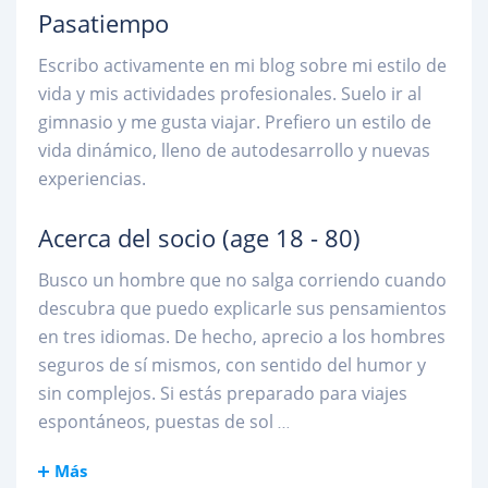
Pasatiempo
Escribo activamente en mi blog sobre mi estilo de
vida y mis actividades profesionales. Suelo ir al
gimnasio y me gusta viajar. Prefiero un estilo de
vida dinámico, lleno de autodesarrollo y nuevas
experiencias.
Acerca del socio
(age 18 - 80)
Busco un hombre que no salga corriendo cuando
descubra que puedo explicarle sus pensamientos
en tres idiomas. De hecho, aprecio a los hombres
seguros de sí mismos, con sentido del humor y
sin complejos. Si estás preparado para viajes
espontáneos, puestas de sol
...
Más