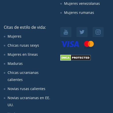
Mujeres venezolanas
Mujeres rumanas
Citas de estilo de vida:
Mujeres
Chicas rusas sexys
Mujeres en líneas
Maduras
Chicas ucranianas
calientes
Novias rusas calientes
Novias ucranianas en EE.
UU.