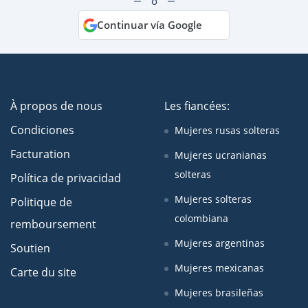
o
Continuar vía Google
À propos de nous
Les fiancées:
Condiciones
Mujeres rusas solteras
Facturation
Mujeres ucranianas
solteras
Política de privacidad
Mujeres solteras
Politique de
colombiana
remboursement
Mujeres argentinas
Soutien
Mujeres mexicanas
Carte du site
Mujeres brasileñas