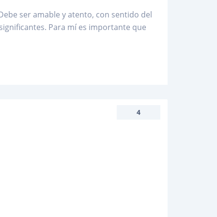
ebe ser amable y atento, con sentido del
ignificantes. Para mí es importante que
4