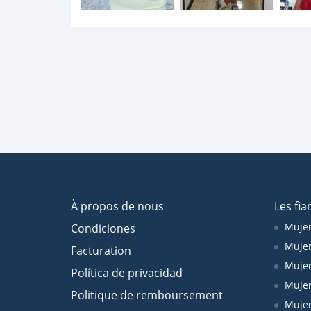
À propos de nous
Les fia
Mujer
Condiciones
Mujer
Facturation
Mujer
Política de privacidad
Mujer
Politique de remboursement
Mujer