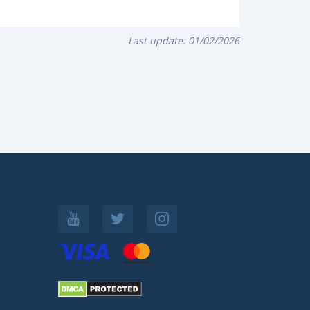
Last update:
01/02/2026