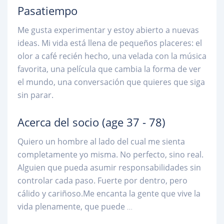
Pasatiempo
Me gusta experimentar y estoy abierto a nuevas
ideas. Mi vida está llena de pequeños placeres: el
olor a café recién hecho, una velada con la música
favorita, una película que cambia la forma de ver
el mundo, una conversación que quieres que siga
sin parar.
Acerca del socio
(age 37 - 78)
Quiero un hombre al lado del cual me sienta
completamente yo misma. No perfecto, sino real.
Alguien que pueda asumir responsabilidades sin
controlar cada paso. Fuerte por dentro, pero
cálido y cariñoso.Me encanta la gente que vive la
vida plenamente, que puede
...