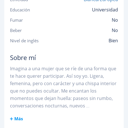
Universidad
Educación
No
Fumar
No
Beber
Bien
Nivel de inglés
Sobre mí
Imagina a una mujer que se ríe de una forma que
te hace querer participar. Así soy yo. Ligera,
femenina, pero con carácter y una chispa interior
que no puedes ocultar. Me encantan los
momentos que dejan huella: paseos sin rumbo,
conversaciones nocturnas, nuevos
...
Más