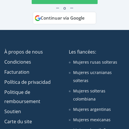
o
Continuar vía Google
À propos de nous
Les fiancées:
Condiciones
Mujeres rusas solteras
Facturation
Mujeres ucranianas
solteras
Política de privacidad
Mujeres solteras
Politique de
colombiana
remboursement
Mujeres argentinas
Soutien
Mujeres mexicanas
Carte du site