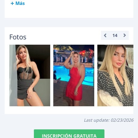
Más
Fotos
14
Last update:
02/23/2026
INSCRIPCIÓN GRATUITA