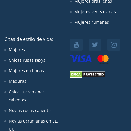
Mujeres brasileñas
Mujeres venezolanas
Mujeres rumanas
Citas de estilo de vida:
Mujeres
Chicas rusas sexys
Mujeres en líneas
Maduras
Chicas ucranianas
calientes
Novias rusas calientes
Novias ucranianas en EE.
UU.