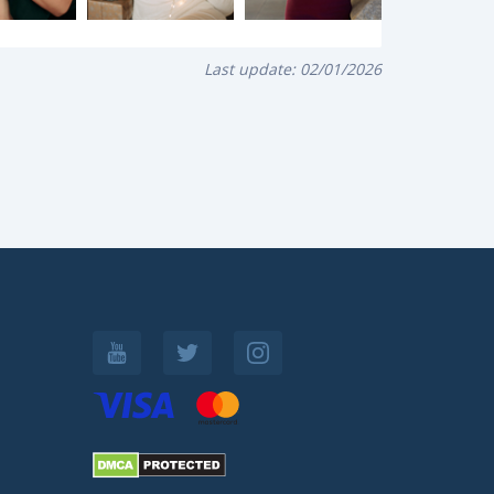
Last update:
02/01/2026