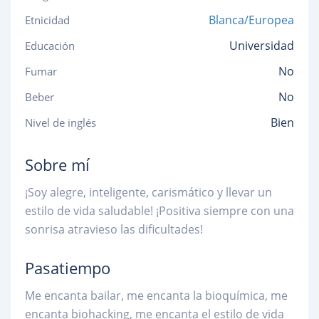
Blanca/Europea
Etnicidad
Universidad
Educación
No
Fumar
No
Beber
Bien
Nivel de inglés
Sobre mí
¡Soy alegre, inteligente, carismático y llevar un
estilo de vida saludable! ¡Positiva siempre con una
sonrisa atravieso las dificultades!
Pasatiempo
Me encanta bailar, me encanta la bioquímica, me
encanta biohacking, me encanta el estilo de vida