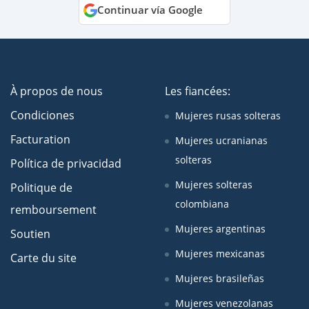
Continuar vía Google
À propos de nous
Les fiancées:
Condiciones
Mujeres rusas solteras
Facturation
Mujeres ucranianas
solteras
Política de privacidad
Mujeres solteras
Politique de
colombiana
remboursement
Mujeres argentinas
Soutien
Mujeres mexicanas
Carte du site
Mujeres brasileñas
Mujeres venezolanas