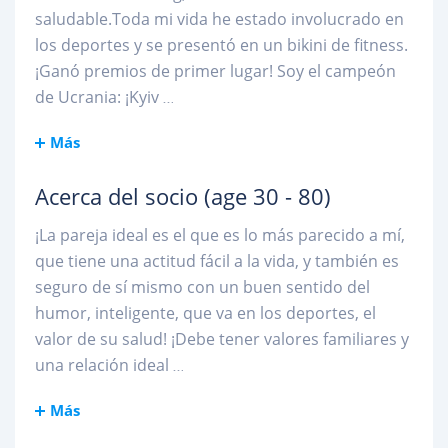
saludable.Toda mi vida he estado involucrado en
los deportes y se presentó en un bikini de fitness.
¡Ganó premios de primer lugar! Soy el campeón
de Ucrania: ¡Kyiv
...
Más
Acerca del socio
(age 30 - 80)
¡La pareja ideal es el que es lo más parecido a mí,
que tiene una actitud fácil a la vida, y también es
seguro de sí mismo con un buen sentido del
humor, inteligente, que va en los deportes, el
valor de su salud! ¡Debe tener valores familiares y
una relación ideal
...
Más