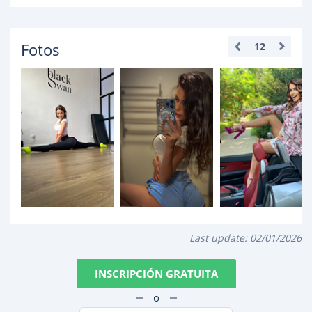
Fotos
12
Last update:
02/01/2026
INSCRIPCIÓN GRATUITA
o