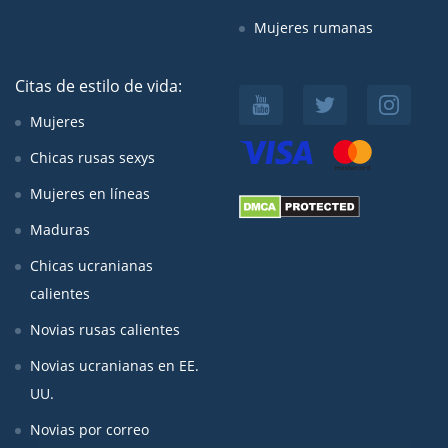
Mujeres rumanas
Citas de estilo de vida:
Mujeres
Chicas rusas sexys
Mujeres en líneas
Maduras
Chicas ucranianas
calientes
Novias rusas calientes
Novias ucranianas en EE.
UU.
Novias por correo