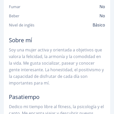
No
Fumar
No
Beber
Básico
Nivel de inglés
Sobre mí
Soy una mujer activa y orientada a objetivos que
valora la felicidad, la armonía y la comodidad en
la vida. Me gusta socializar, pasear y conocer
gente interesante. La honestidad, el positivismo y
la capacidad de disfrutar de cada día son
importantes para mí.
Pasatiempo
Dedico mi tiempo libre al fitness, la psicología y el
canto. Me encanta viajar y descubrir nuevos