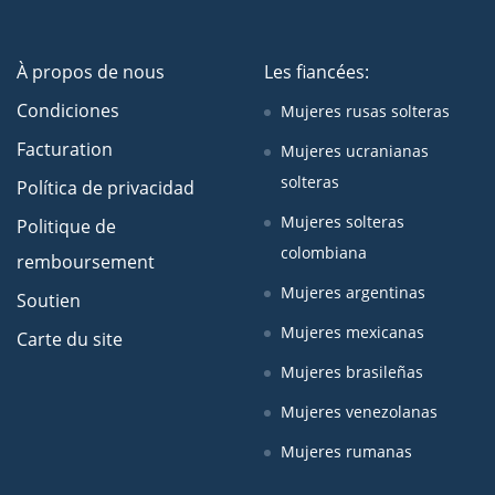
À propos de nous
Les fiancées:
Condiciones
Mujeres rusas solteras
Facturation
Mujeres ucranianas
solteras
Política de privacidad
Mujeres solteras
Politique de
colombiana
remboursement
Mujeres argentinas
Soutien
Mujeres mexicanas
Carte du site
Mujeres brasileñas
Mujeres venezolanas
Mujeres rumanas