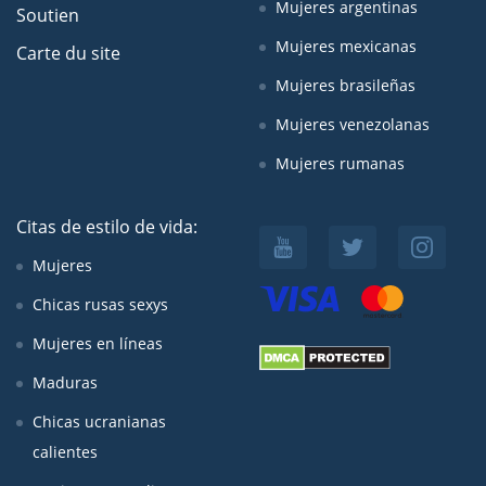
Mujeres argentinas
Soutien
Mujeres mexicanas
Carte du site
Mujeres brasileñas
Mujeres venezolanas
Mujeres rumanas
Citas de estilo de vida:
Mujeres
Chicas rusas sexys
Mujeres en líneas
Maduras
Chicas ucranianas
calientes