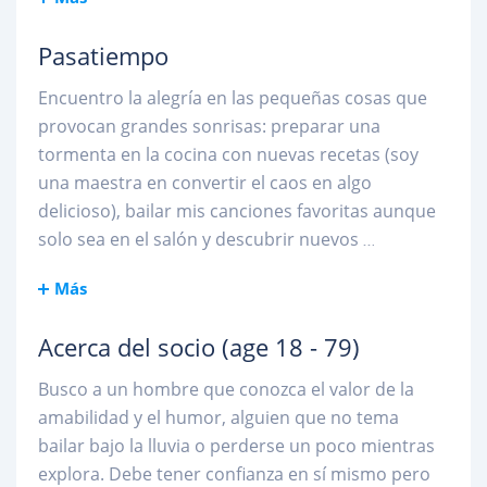
Pasatiempo
Encuentro la alegría en las pequeñas cosas que
provocan grandes sonrisas: preparar una
tormenta en la cocina con nuevas recetas (soy
una maestra en convertir el caos en algo
delicioso), bailar mis canciones favoritas aunque
solo sea en el salón y descubrir nuevos
...
Más
Acerca del socio
(age 18 - 79)
Busco a un hombre que conozca el valor de la
amabilidad y el humor, alguien que no tema
bailar bajo la lluvia o perderse un poco mientras
explora. Debe tener confianza en sí mismo pero