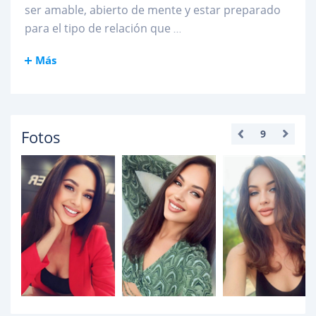
ser amable, abierto de mente y estar preparado
para el tipo de relación que
...
Más
Fotos
9