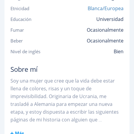
Blanca/Europea
Etnicidad
Universidad
Educación
Ocasionalmente
Fumar
Ocasionalmente
Beber
Bien
Nivel de inglés
Sobre mí
Soy una mujer que cree que la vida debe estar
llena de colores, risas y un toque de
imprevisibilidad. Originaria de Ucrania, me
trasladé a Alemania para empezar una nueva
etapa, y estoy dispuesta a escribir las siguientes
páginas de mi historia con alguien que
...
Más