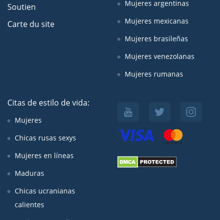
Mujeres argentinas
Soutien
Mujeres mexicanas
Carte du site
Mujeres brasileñas
Mujeres venezolanas
Mujeres rumanas
Citas de estilo de vida:
Mujeres
Chicas rusas sexys
Mujeres en líneas
Maduras
Chicas ucranianas
calientes