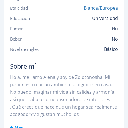
Blanca/Europea
Etnicidad
Universidad
Educación
No
Fumar
No
Beber
Básico
Nivel de inglés
Sobre mí
Hola, me llamo Alena y soy de Zolotonosha. Mi
pasión es crear un ambiente acogedor en casa.
No puedo imaginar mi vida sin calidez y armonía,
así que trabajo como diseñadora de interiores.
¿Qué crees que hace que un hogar sea realmente
acogedor?Me gustan mucho los
...
Más