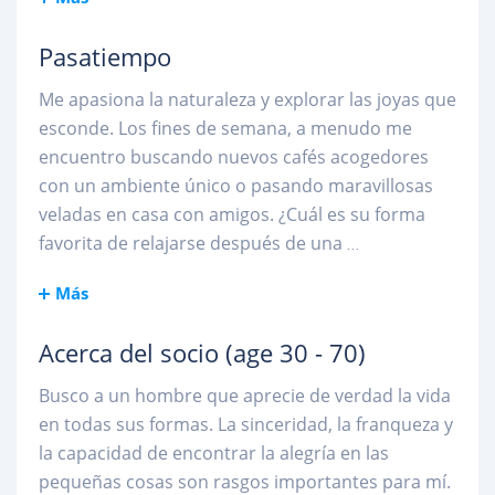
Pasatiempo
Me apasiona la naturaleza y explorar las joyas que
esconde. Los fines de semana, a menudo me
encuentro buscando nuevos cafés acogedores
con un ambiente único o pasando maravillosas
veladas en casa con amigos. ¿Cuál es su forma
favorita de relajarse después de una
...
Más
Acerca del socio
(age 30 - 70)
Busco a un hombre que aprecie de verdad la vida
en todas sus formas. La sinceridad, la franqueza y
la capacidad de encontrar la alegría en las
pequeñas cosas son rasgos importantes para mí.