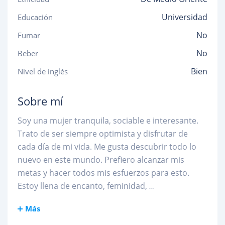
Universidad
Educación
No
Fumar
No
Beber
Bien
Nivel de inglés
Sobre mí
Soy una mujer tranquila, sociable e interesante.
Trato de ser siempre optimista y disfrutar de
cada día de mi vida. Me gusta descubrir todo lo
nuevo en este mundo. Prefiero alcanzar mis
metas y hacer todos mis esfuerzos para esto.
Estoy llena de encanto, feminidad,
...
Más