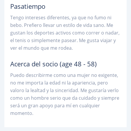
Pasatiempo
Tengo intereses diferentes, ya que no fumo ni
bebo. Prefiero llevar un estilo de vida sano. Me
gustan los deportes activos como correr o nadar,
el tenis o simplemente pasear. Me gusta viajar y
ver el mundo que me rodea.
Acerca del socio
(age 48 - 58)
Puedo describirme como una mujer no exigente,
no me importa la edad ni la apariencia, pero
valoro la lealtad y la sinceridad. Me gustaría verlo
como un hombre serio que da cuidado y siempre
será un gran apoyo para mí en cualquier
momento.