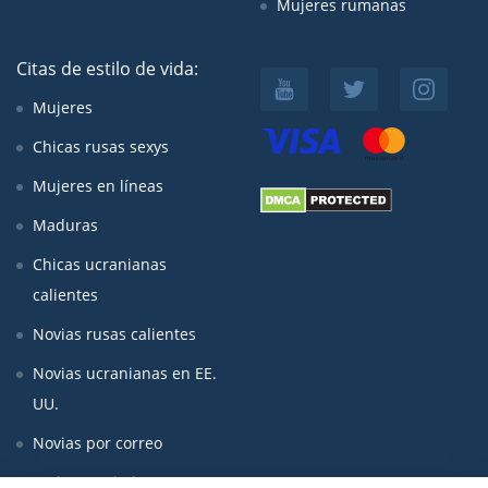
Mujeres rumanas
Citas de estilo de vida:
Mujeres
Chicas rusas sexys
Mujeres en líneas
Maduras
Chicas ucranianas
calientes
Novias rusas calientes
Novias ucranianas en EE.
UU.
Novias por correo
Mujeres asiaticas