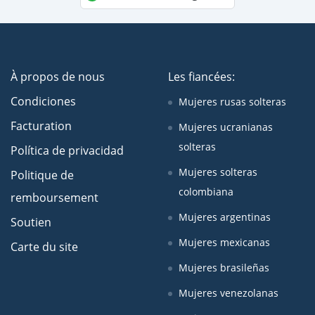
À propos de nous
Les fiancées:
Condiciones
Mujeres rusas solteras
Facturation
Mujeres ucranianas
solteras
Política de privacidad
Mujeres solteras
Politique de
colombiana
remboursement
Mujeres argentinas
Soutien
Mujeres mexicanas
Carte du site
Mujeres brasileñas
Mujeres venezolanas