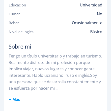
Universidad
Educación
No
Fumar
Ocasionalmente
Beber
Básico
Nivel de inglés
Sobre mí
Tengo un título universitario y trabajo en turismo.
Realmente disfruto de mi profesión porque
implica viajar, nuevos lugares y conocer gente
interesante. Hablo ucraniano, ruso e inglés.Soy
una persona que se desarrolla constantemente y
se esfuerza por hacer mi
...
Más