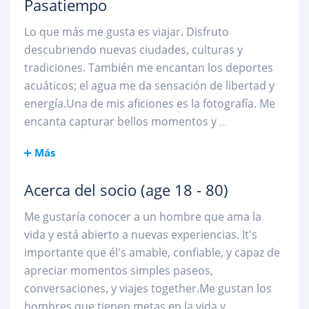
Pasatiempo
Lo que más me gusta es viajar. Disfruto
descubriendo nuevas ciudades, culturas y
tradiciones. También me encantan los deportes
acuáticos; el agua me da sensación de libertad y
energía.Una de mis aficiones es la fotografía. Me
encanta capturar bellos momentos y
...
Más
Acerca del socio
(age 18 - 80)
Me gustaría conocer a un hombre que ama la
vida y está abierto a nuevas experiencias. It's
importante que él's amable, confiable, y capaz de
apreciar momentos simples paseos,
conversaciones, y viajes together.Me gustan los
hombres que tienen metas en la vida y
...