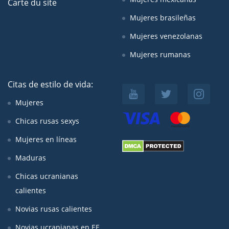
Carte du site
Mujeres brasileñas
Mujeres venezolanas
Mujeres rumanas
Citas de estilo de vida:
Mujeres
Chicas rusas sexys
Mujeres en líneas
Maduras
Chicas ucranianas
calientes
Novias rusas calientes
Novias ucranianas en EE.