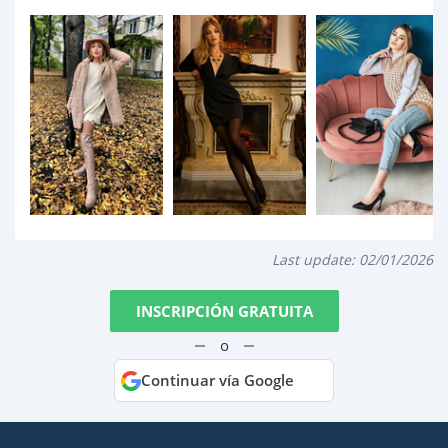
Last update:
02/01/2026
INSCRIPCIÓN GRATUITA
o
Continuar vía Google