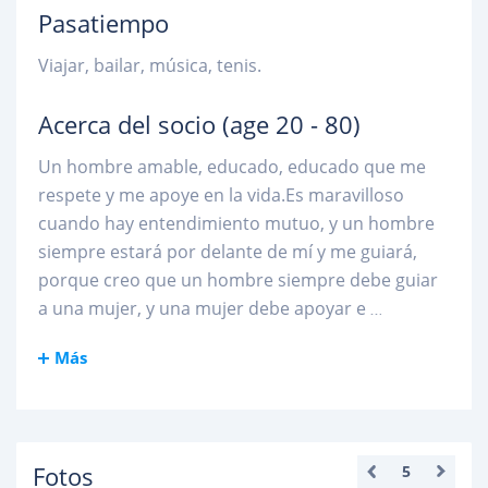
Pasatiempo
Viajar, bailar, música, tenis.
Acerca del socio
(age 20 - 80)
Un hombre amable, educado, educado que me
respete y me apoye en la vida.Es maravilloso
cuando hay entendimiento mutuo, y un hombre
siempre estará por delante de mí y me guiará,
porque creo que un hombre siempre debe guiar
a una mujer, y una mujer debe apoyar e
...
Más
Fotos
5