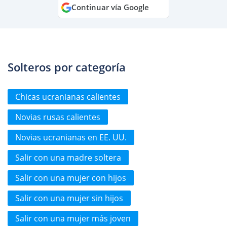
Continuar vía Google
Solteros por categoría
Chicas ucranianas calientes
Novias rusas calientes
Novias ucranianas en EE. UU.
Salir con una madre soltera
Salir con una mujer con hijos
Salir con una mujer sin hijos
Salir con una mujer más joven