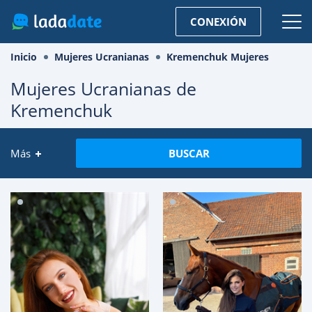
CONEXIÓN
Inicio
Mujeres Ucranianas
Kremenchuk Mujeres
Mujeres Ucranianas de
Kremenchuk
Más
BUSCAR