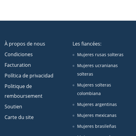
À propos de nous
Les fiancées:
Condiciones
Mujeres rusas solteras
Facturation
Mujeres ucranianas
solteras
Política de privacidad
Mujeres solteras
Politique de
colombiana
remboursement
Mujeres argentinas
Soutien
Mujeres mexicanas
Carte du site
Mujeres brasileñas