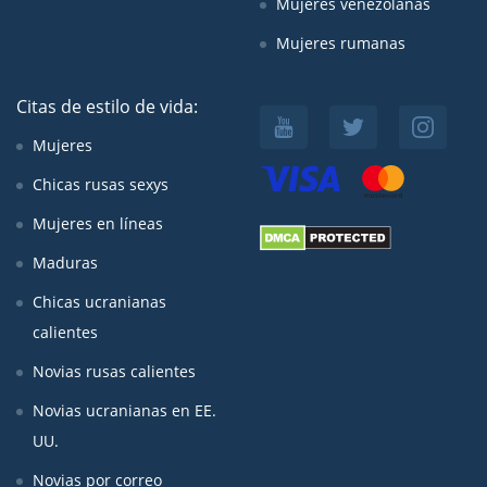
Mujeres venezolanas
Mujeres rumanas
Citas de estilo de vida:
Mujeres
Chicas rusas sexys
Mujeres en líneas
Maduras
Chicas ucranianas
calientes
Novias rusas calientes
Novias ucranianas en EE.
UU.
Novias por correo