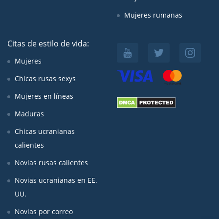
Mujeres rumanas
Citas de estilo de vida:
Mujeres
Chicas rusas sexys
Mujeres en líneas
Maduras
Chicas ucranianas
calientes
Novias rusas calientes
Novias ucranianas en EE.
UU.
Novias por correo