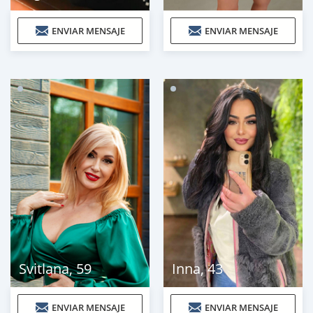
ENVIAR MENSAJE
ENVIAR MENSAJE
Svitlana
,
59
Inna
,
43
ENVIAR MENSAJE
ENVIAR MENSAJE