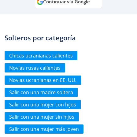
Continuar vía Google
Solteros por categoría
Chicas ucranianas calientes
Novias rusas calientes
Novias ucranianas en EE. UU.
Salir con una madre soltera
Salir con una mujer con hijos
Salir con una mujer sin hijos
Salir con una mujer más joven